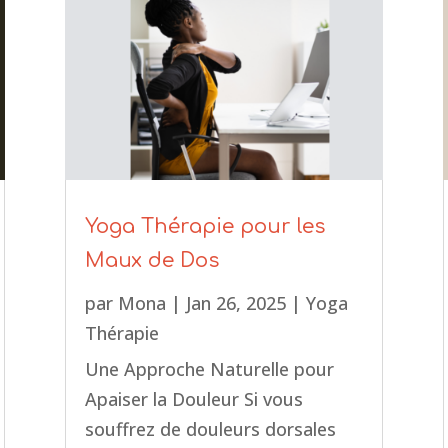
Yoga Thérapie pour les
Maux de Dos
par
Mona
|
Jan 26, 2025
|
Yoga
Thérapie
Une Approche Naturelle pour
Apaiser la Douleur Si vous
souffrez de douleurs dorsales