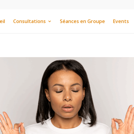
eil
Consultations
Séances en Groupe
Events