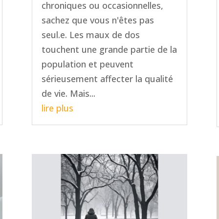
chroniques ou occasionnelles,
sachez que vous n'êtes pas
seul.e. Les maux de dos
touchent une grande partie de la
population et peuvent
sérieusement affecter la qualité
de vie. Mais...
lire plus