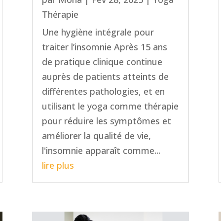
Thérapie
Une hygiène intégrale pour
traiter l’insomnie Après 15 ans
de pratique clinique continue
auprès de patients atteints de
différentes pathologies, et en
utilisant le yoga comme thérapie
pour réduire les symptômes et
améliorer la qualité de vie,
l'insomnie apparaît comme...
lire plus