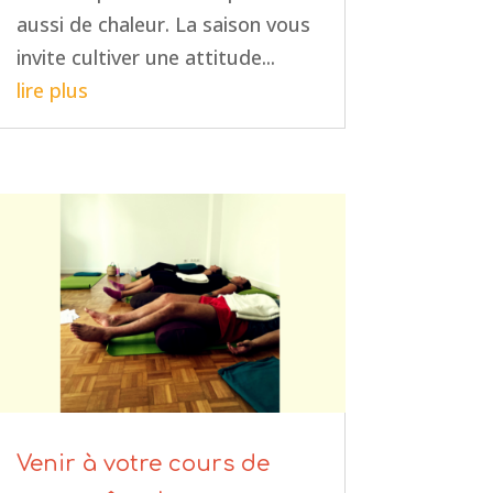
aussi de chaleur. La saison vous
invite cultiver une attitude...
lire plus
Venir à votre cours de