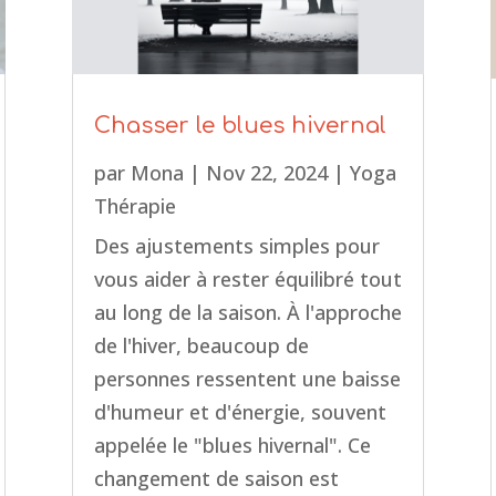
Chasser le blues hivernal
par
Mona
|
Nov 22, 2024
|
Yoga
Thérapie
Des ajustements simples pour
vous aider à rester équilibré tout
au long de la saison. À l'approche
de l'hiver, beaucoup de
personnes ressentent une baisse
d'humeur et d'énergie, souvent
appelée le "blues hivernal". Ce
changement de saison est