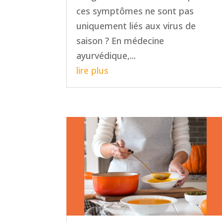
ces symptômes ne sont pas
uniquement liés aux virus de
saison ? En médecine
ayurvédique,...
lire plus