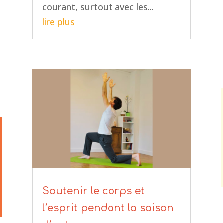
courant, surtout avec les...
lire plus
Soutenir le corps et
l’esprit pendant la saison