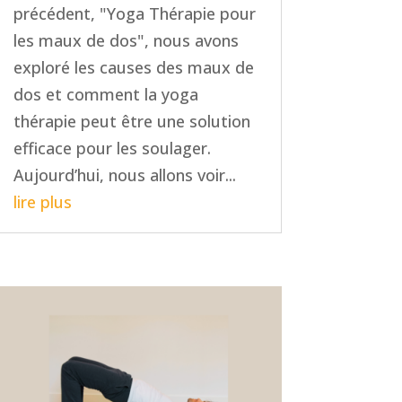
précédent, "Yoga Thérapie pour
les maux de dos", nous avons
exploré les causes des maux de
dos et comment la yoga
thérapie peut être une solution
efficace pour les soulager.
Aujourd’hui, nous allons voir...
lire plus