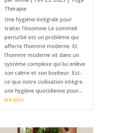
Thérapie
Une hygiène intégrale pour
traiter l'insomnie Le sommeil
perturbé est un problème qui
affecte l'homme moderne. Et
l'homme moderne vit dans un
système complexe qui lui enlève
son calme et son bonheur. Est-
ce que notre civilisation intègre
une hygiène quotidienne pour...
lire plus