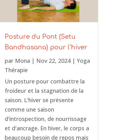
Posture du Pont (Setu
Bandhasana) pour l’hiver
par
Mona
|
Nov 22, 2024
|
Yoga
Thérapie
Un posture pour combattre la
froideur et la stagnation de la
saison. L'hiver se présente
comme une saison
d'introspection, de nourrissage
et d'ancrage. En hiver, le corps a
beaucoup besoin de repos mais