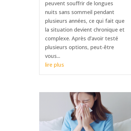
peuvent souffrir de longues
nuits sans sommeil pendant
plusieurs années, ce qui fait que
la situation devient chronique et
complexe. Après d’avoir testé
plusieurs options, peut-être
vous...
lire plus