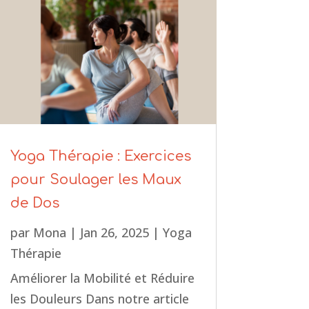
Yoga Thérapie : Exercices
pour Soulager les Maux
de Dos
par
Mona
|
Jan 26, 2025
|
Yoga
Thérapie
Améliorer la Mobilité et Réduire
les Douleurs Dans notre article