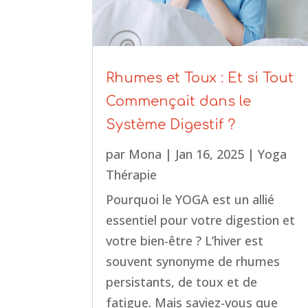
Rhumes et Toux : Et si Tout
Commençait dans le
Système Digestif ?
par
Mona
|
Jan 16, 2025
|
Yoga
Thérapie
Pourquoi le YOGA est un allié
essentiel pour votre digestion et
votre bien-être ? L’hiver est
souvent synonyme de rhumes
persistants, de toux et de
fatigue. Mais saviez-vous que