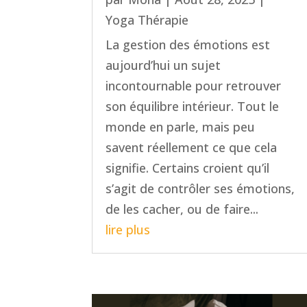
Yoga Thérapie
La gestion des émotions est
aujourd’hui un sujet
incontournable pour retrouver
son équilibre intérieur. Tout le
monde en parle, mais peu
savent réellement ce que cela
signifie. Certains croient qu’il
s’agit de contrôler ses émotions,
de les cacher, ou de faire...
lire plus