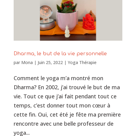
Dharma, le but de la vie personnelle
par
Mona
|
Juin 25, 2022
|
Yoga Thérapie
Comment le yoga m’a montré mon
Dharma? En 2002, j’ai trouvé le but de ma
vie. Tout ce que j’ai fait pendant tout ce
temps, c’est donner tout mon cœur à
cette fin. Oui, cet été je fête ma première
rencontre avec une belle professeur de
yoga...