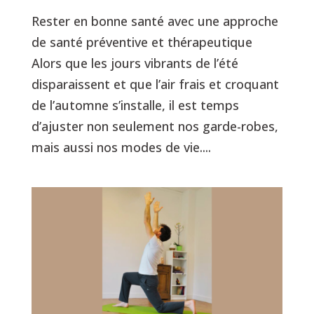
Rester en bonne santé avec une approche
de santé préventive et thérapeutique
Alors que les jours vibrants de l’été
disparaissent et que l’air frais et croquant
de l’automne s’installe, il est temps
d’ajuster non seulement nos garde-robes,
mais aussi nos modes de vie....