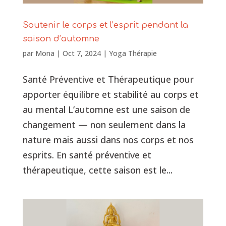
Soutenir le corps et l’esprit pendant la
saison d’automne
par
Mona
|
Oct 7, 2024
|
Yoga Thérapie
Santé Préventive et Thérapeutique pour
apporter équilibre et stabilité au corps et
au mental L’automne est une saison de
changement — non seulement dans la
nature mais aussi dans nos corps et nos
esprits. En santé préventive et
thérapeutique, cette saison est le...