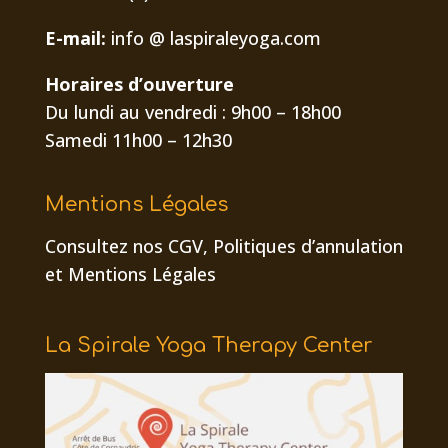
E-mail:
info @ laspiraleyoga.com
Horaires d’ouverture
Du lundi au vendredi : 9h00 – 18h00
Samedi 11h00 – 12h30
Mentions Légales
Consultez nos CGV,
Politiques d’annulation
et
Mentions Légales
La Spirale Yoga Therapy Center