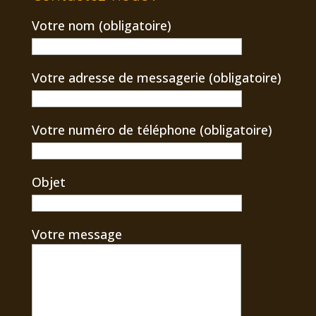
Votre nom (obligatoire)
Votre adresse de messagerie (obligatoire)
Votre numéro de téléphone (obligatoire)
Objet
Votre message