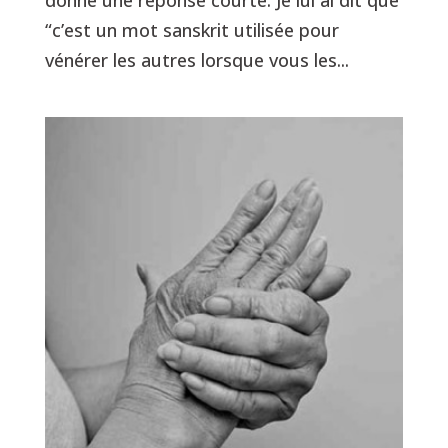
“c’est un mot sanskrit utilisée pour
vénérer les autres lorsque vous les...