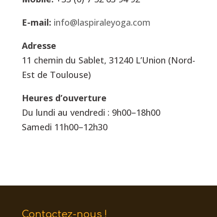
E-mail:
info@laspiraleyoga.com
Adresse
11 chemin du Sablet, 31240 L’Union (Nord-
Est de Toulouse)
Heures d’ouverture
Du lundi au vendredi : 9h00–18h00
Samedi 11h00–12h30
Contactez-nous !