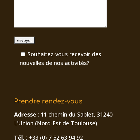
Souhaitez-vous recevoir des
nouvelles de nos activités?
Prendre rendez-vous
Adresse
: 11 chemin du Sablet, 31240
L’Union (Nord-Est de Toulouse)
Tél.
: +33 (0) 7 52 63 94 92