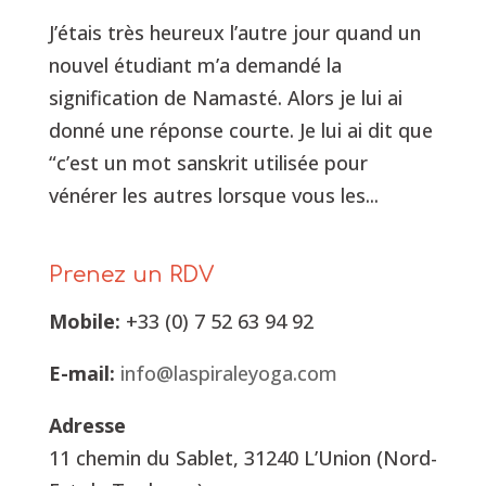
J’étais très heureux l’autre jour quand un
nouvel étudiant m’a demandé la
signification de Namasté. Alors je lui ai
donné une réponse courte. Je lui ai dit que
“c’est un mot sanskrit utilisée pour
vénérer les autres lorsque vous les...
Prenez un RDV
Mobile:
+33 (0) 7 52 63 94 92
E-mail:
info@laspiraleyoga.com
Adresse
11 chemin du Sablet, 31240 L’Union (Nord-