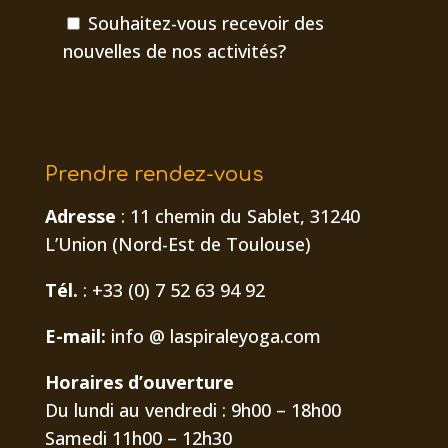
Souhaitez-vous recevoir des
nouvelles de nos activités?
Prendre rendez-vous
Adresse
: 11 chemin du Sablet, 31240
L’Union (Nord-Est de Toulouse)
Tél.
: +33 (0) 7 52 63 94 92
E-mail:
info @ laspiraleyoga.com
Horaires d’ouverture
Du lundi au vendredi : 9h00 – 18h00
Samedi 11h00 – 12h30