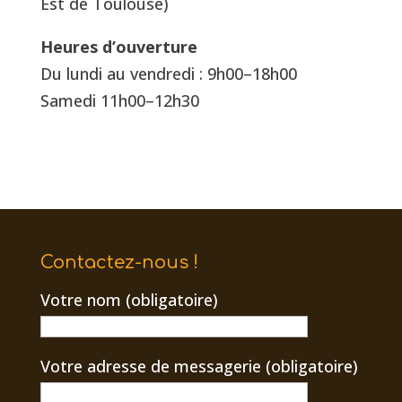
Est de Toulouse)
Heures d’ouverture
Du lundi au vendredi : 9h00–18h00
Samedi 11h00–12h30
Contactez-nous !
Votre nom (obligatoire)
Votre adresse de messagerie (obligatoire)