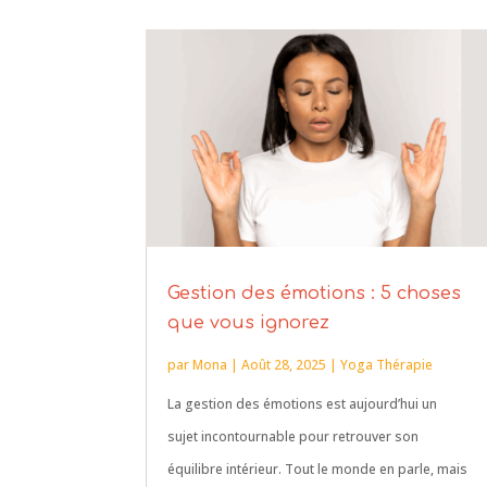
Gestion des émotions : 5 choses
que vous ignorez
par
Mona
|
Août 28, 2025
|
Yoga Thérapie
La gestion des émotions est aujourd’hui un
sujet incontournable pour retrouver son
équilibre intérieur. Tout le monde en parle, mais