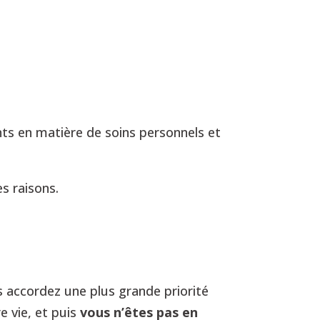
nts en matière de soins personnels et
s raisons.
s accordez une plus grande priorité
e vie, et puis
vous n’êtes pas en