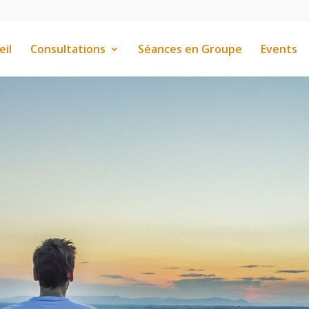
eil
Consultations
Séances en Groupe
Events