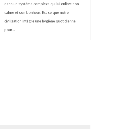
dans un système complexe qui lui enlève son
calme et son bonheur. Est-ce que notre
civilisation intègre une hygiène quotidienne
pour...