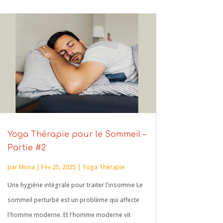
Yoga Thérapie pour le Sommeil –
Partie #2
par
Mona
|
Fév 25, 2025
|
Yoga Thérapie
Une hygiène intégrale pour traiter l'insomnie Le
sommeil perturbé est un problème qui affecte
l'homme moderne. Et l'homme moderne vit