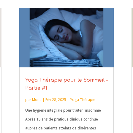
Yoga Thérapie pour le Sommeil –
Partie #1
par
Mona
|
Fév 28, 2025
|
Yoga Thérapie
Une hygiène intégrale pour traiter l’insomnie
Après 15 ans de pratique clinique continue
auprès de patients atteints de différentes