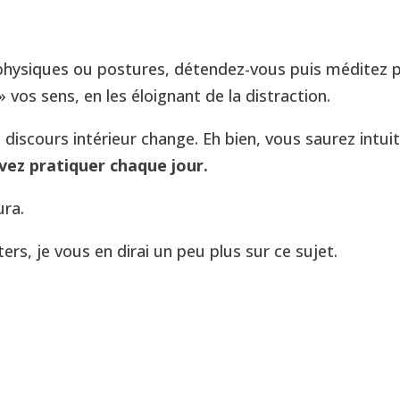
hysiques ou postures, détendez-vous puis méditez 
 vos sens, en les éloignant de la distraction.
 discours intérieur change. Eh bien, vous saurez intui
vez pratiquer chaque jour.
ura.
s, je vous en dirai un peu plus sur ce sujet.