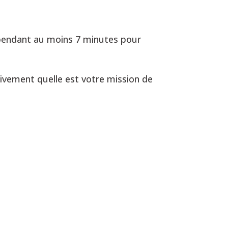
pendant au moins 7 minutes pour
tivement quelle est votre mission de