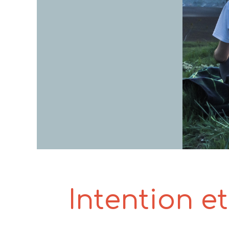
Intention et