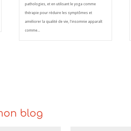
pathologies, et en utilisant le yoga comme
thérapie pour réduire les symptômes et
améliorer la qualité de vie, l'insomnie apparaît
comme...
mon blog