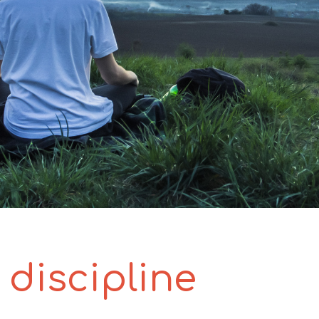
 discipline