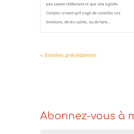
peu savent réellement ce que cela signifie.
Certains croient qu’il s’agit de contrôler ses
émotions, de les cacher, ou de faire...
« Entrées précédentes
Abonnez-vous à 