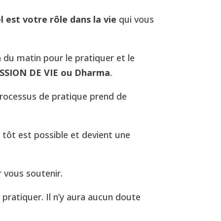
l est votre rôle dans la vie
qui vous
h du matin pour le pratiquer et le
ISSION DE VIE ou Dharma
.
 processus de pratique prend de
tôt est possible et devient une
r vous soutenir.
 pratiquer. Il n’y aura aucun doute