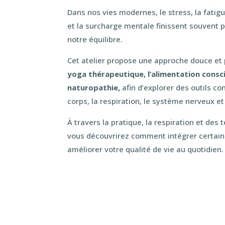
Dans nos vies modernes, le stress, la fatig
et la surcharge mentale finissent souvent 
notre équilibre.
Cet atelier propose une approche douce et 
yoga thérapeutique, l’alimentation consci
naturopathie,
afin d’explorer des outils co
corps, la respiration, le système nerveux et
À travers la pratique, la respiration et des
vous découvrirez comment intégrer certain
améliorer votre qualité de vie au quotidien.