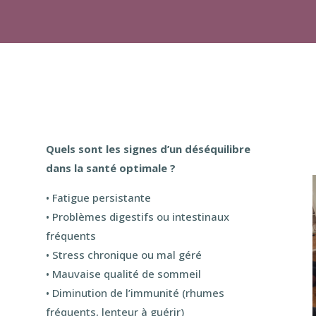
Quels sont les signes d’un déséquilibre
dans la santé optimale ?
• Fatigue persistante
• Problèmes digestifs ou intestinaux
fréquents
• Stress chronique ou mal géré
• Mauvaise qualité de sommeil
n
• Diminution de l’immunité (rhumes
fréquents, lenteur à guérir)