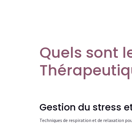
Quels sont l
Thérapeutiq
Gestion du stress 
Techniques de respiration et de relaxation pou