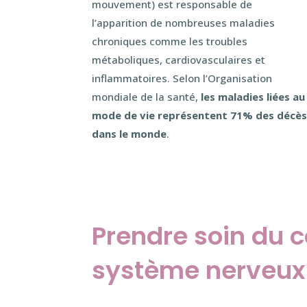
mouvement) est responsable de
l’apparition de nombreuses maladies
chroniques comme les troubles
métaboliques, cardiovasculaires et
inflammatoires. Selon l’Organisation
mondiale de la santé,
les maladies liées au
mode de vie représentent 71% des décè
dans le monde
.
Prendre soin du c
système nerveux