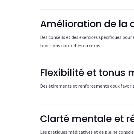
Amélioration de la c
Des conseils et des exercices spécifiques pour
fonctions naturelles du corps.
Flexibilité et tonus
Des étirements et renforcements doux favoris
Clarté mentale et r
Les pratiques méditatives et de pleine consci