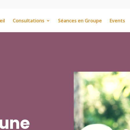
eil
Consultations
Séances en Groupe
Events
 une