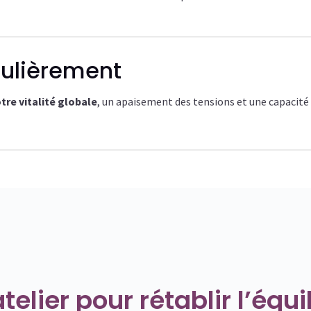
gulièrement
tre vitalité globale
, un apaisement des tensions et une capacité
telier pour rétablir l’équi