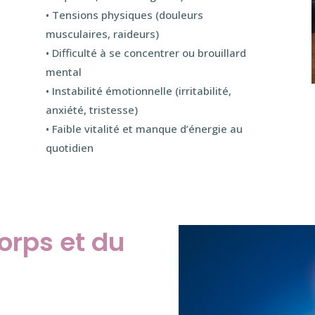
• Tensions physiques (douleurs
musculaires, raideurs)
• Difficulté à se concentrer ou brouillard
mental
• Instabilité émotionnelle (irritabilité,
anxiété, tristesse)
s
• Faible vitalité et manque d’énergie au
quotidien
orps et du